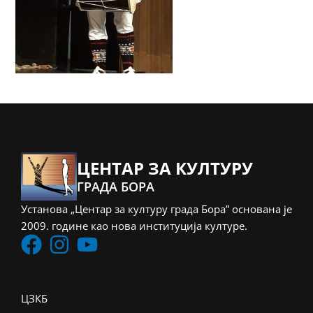
ЦЕНТАР ЗА КУЛТУРУ
ГРАДА БОРА
Установа „Центар за културу града Бора” основана је
2009. године као нова институција културе.
ЦЗКБ