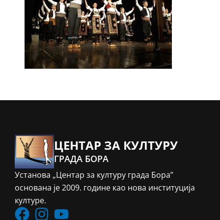
ЦЕНТАР ЗА КУЛТУРУ
ГРАДА БОРА
Установа „Центар за културу града Бора”
основана је 2009. године као нова институција
културе.