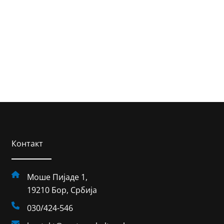
Контакт
Моше Пијаде 1,
19210 Бор, Србија
030/424-546