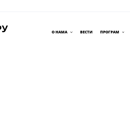
РУ
О НАМА
ВЕСТИ
ПРОГРАМ