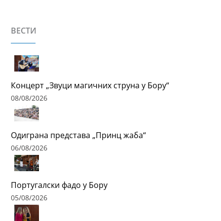
ВЕСТИ
Концерт „Звуци магичних струна у Бору“
08/08/2026
Одиграна представа „Принц жаба“
06/08/2026
Португалски фадо у Бору
05/08/2026