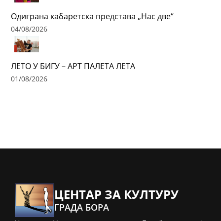
Одиграна кабаретска представа „Нас две“
04/08/2026
ЛЕТО У БИГУ – АРТ ПАЛЕТА ЛЕТА
01/08/2026
ЦЕНТАР ЗА КУЛТУРУ
ГРАДА БОРА