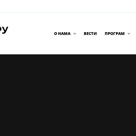
РУ
О НАМА
ВЕСТИ
ПРОГРАМ