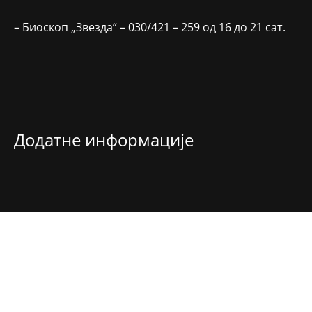
– Биоскоп „Звезда“ – 030/421 – 259 од 16 до 21 сат.
Додатне информације