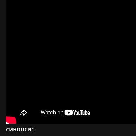
СИНОПСИС: