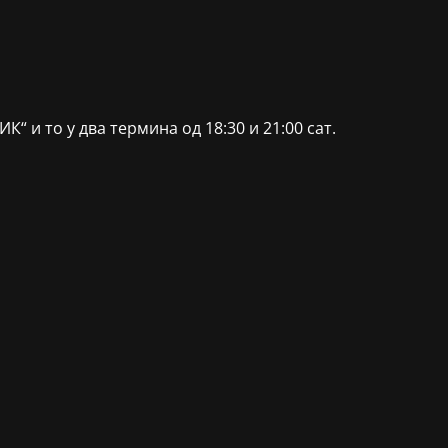
“ и то у два термина од 18:30 и 21:00 сат.