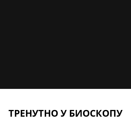
ТРЕНУТНО У БИОСКОПУ