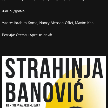
Жанр: Драма.
Улоге: Ibrahim Koma, Nancy Mensah-Offei, Maxim Khalil
Режија: Стефан Арсенијевић