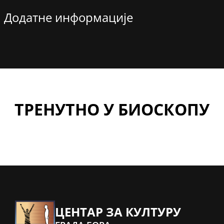
Додатне информације
ТРЕНУТНО У БИОСКОПУ
ЦЕНТАР ЗА КУЛТУРУ