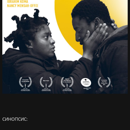
СИНОПСИС: