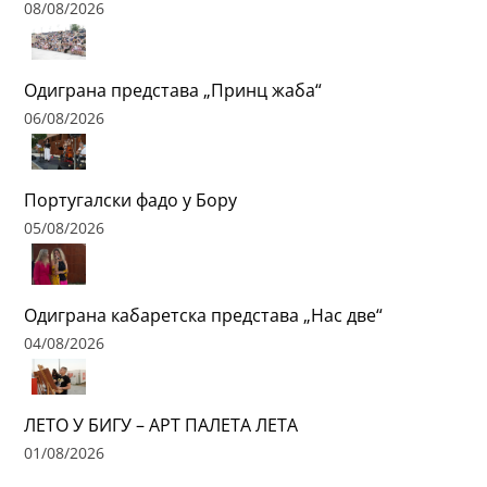
08/08/2026
Одиграна представа „Принц жаба“
06/08/2026
Португалски фадо у Бору
05/08/2026
Одиграна кабаретска представа „Нас две“
04/08/2026
ЛЕТО У БИГУ – АРТ ПАЛЕТА ЛЕТА
01/08/2026