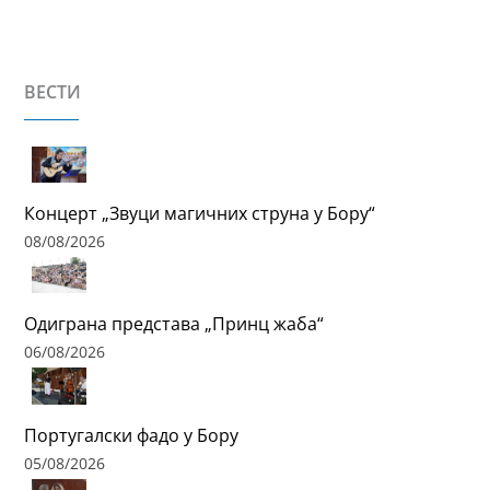
ВЕСТИ
Концерт „Звуци магичних струна у Бору“
08/08/2026
Одиграна представа „Принц жаба“
06/08/2026
Португалски фадо у Бору
05/08/2026