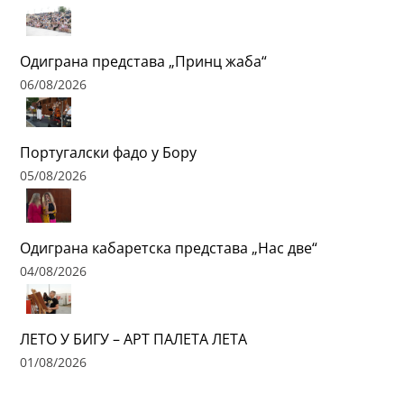
Одиграна представа „Принц жаба“
06/08/2026
Португалски фадо у Бору
05/08/2026
Одиграна кабаретска представа „Нас две“
04/08/2026
ЛЕТО У БИГУ – АРТ ПАЛЕТА ЛЕТА
01/08/2026