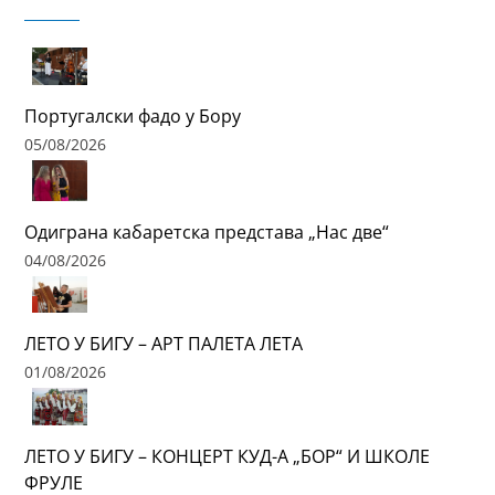
Португалски фадо у Бору
05/08/2026
Одиграна кабаретска представа „Нас две“
04/08/2026
ЛЕТО У БИГУ – АРТ ПАЛЕТА ЛЕТА
01/08/2026
ЛЕТО У БИГУ – КОНЦЕРТ КУД-А „БОР“ И ШКОЛЕ
ФРУЛЕ