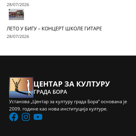
28/07/2026
ЛЕТО У БИГУ – КОНЦЕРТ ШКОЛЕ ГИТАРЕ
28/07/2026
ЦЕНТАР ЗА КУЛТУРУ
ГРАДА БОРА
Установа „Центар за културу града Бора” основана је
2009. године као нова институција културе.