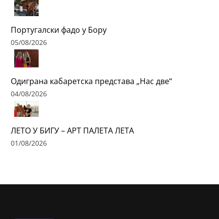
Португалски фадо у Бору
05/08/2026
Одиграна кабаретска представа „Нас две“
04/08/2026
ЛЕТО У БИГУ – АРТ ПАЛЕТА ЛЕТА
01/08/2026