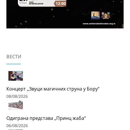
ВЕСТИ
Концерт „Звуци магичних струна у Бору“
08/08/2026
Одиграна представа „Принц жаба“
06/08/2026