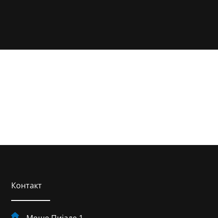
Контакт