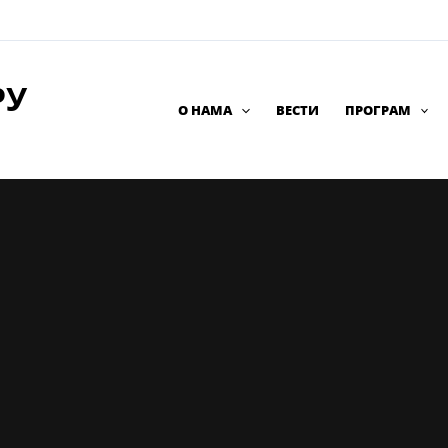
РУ
О НАМА
ВЕСТИ
ПРОГРАМ