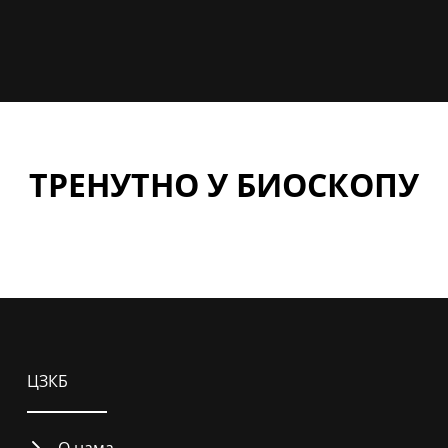
ТРЕНУТНО У БИОСКОПУ
ЦЗКБ