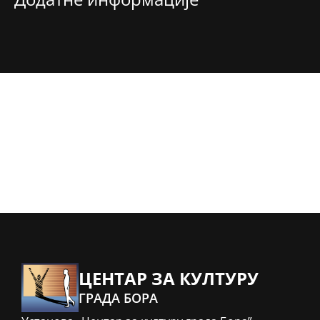
ЦЕНТАР ЗА КУЛТУРУ
ГРАДА БОРА