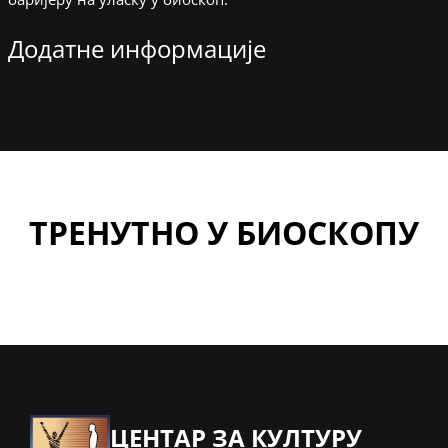
Додатне информације
ТРЕНУТНО У БИОСКОПУ
ЦЕНТАР ЗА КУЛТУРУ