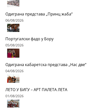
Одиграна представа „Принц жаба“
06/08/2026
Португалски фадо у Бору
05/08/2026
Одиграна кабаретска представа „Нас две“
04/08/2026
ЛЕТО У БИГУ – АРТ ПАЛЕТА ЛЕТА
01/08/2026