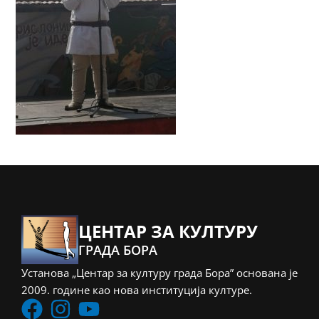
ЦЕНТАР ЗА КУЛТУРУ
ГРАДА БОРА
Установа „Центар за културу града Бора” основана је
2009. године као нова институција културе.