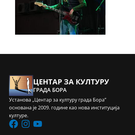
ЦЕНТАР ЗА КУЛТУРУ
ГРАДА БОРА
Установа „Центар за културу града Бора”
основана је 2009. године као нова институција
културе.