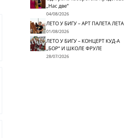
„Нас две“
04/08/2026
ЛЕТО У БИГУ – АРТ ПАЛЕТА ЛЕТА
01/08/2026
ЛЕТО У БИГУ – КОНЦЕРТ КУД-А
„БОР“ И ШКОЛЕ ФРУЛЕ
28/07/2026