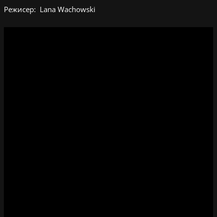
Режисер: Lana Wachowski