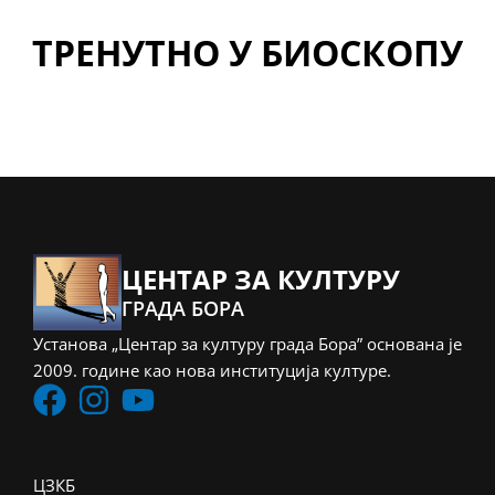
ТРЕНУТНО У БИОСКОПУ
ЦЕНТАР ЗА КУЛТУРУ
ГРАДА БОРА
Установа „Центар за културу града Бора” основана је
2009. године као нова институција културе.
ЦЗКБ