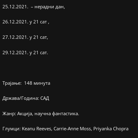
25.12.2021. – нерадни дан,
26.12.2021. у 21 сат ,
27.12.2021. у 21 сат,
29.12.2021. у 21 сат.
Трајање: 148 минута
Држава/Година: САД
Жанр: Акција, научна фантастика.
Глумци: Keanu Reeves, Carrie-Anne Moss, Priyanka Chopra