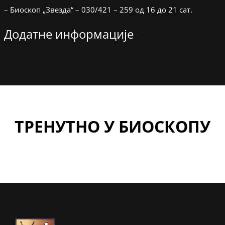
– Биоскоп „Звезда“ – 030/421 – 259 од 16 до 21 сат.
Додатне информације
ТРЕНУТНО У БИОСКОПУ