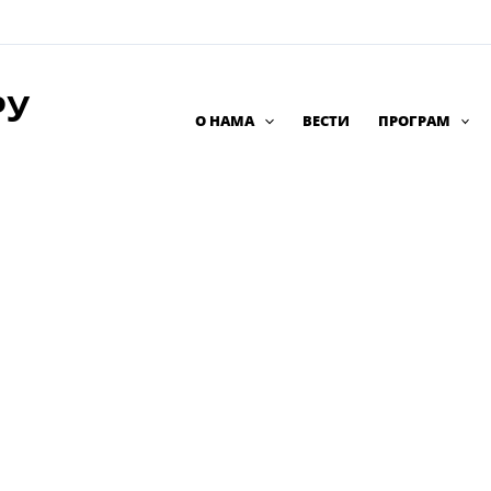
РУ
О НАМА
ВЕСТИ
ПРОГРАМ