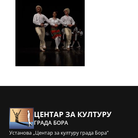
ЦЕНТАР ЗА КУЛТУРУ
ГРАДА БОРА
Установа „Центар за културу града Бора”