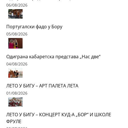
06/08/2026
Португалски фадо у Бору
05/08/2026
Одиграна кабаретска представа „Нас две“
04/08/2026
ЛЕТО У БИГУ – АРТ ПАЛЕТА ЛЕТА
01/08/2026
ЛЕТО У БИГУ – КОНЦЕРТ КУД-А „БОР“ И ШКОЛЕ
ФРУЛЕ