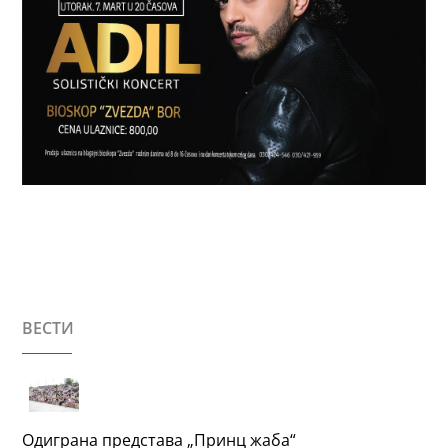
ВЕСТИ
Одиграна представа „Принц жаба“