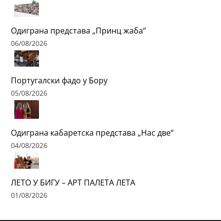
Одиграна представа „Принц жаба“
06/08/2026
Португалски фадо у Бору
05/08/2026
Одиграна кабаретска представа „Нас две“
04/08/2026
ЛЕТО У БИГУ – АРТ ПАЛЕТА ЛЕТА
01/08/2026