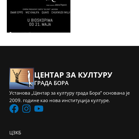
ЦЕНТАР ЗА КУЛТУРУ
ГРАДА БОРА
Установа „Центар за културу града Бора” основана је
2009. године као нова институција културе.
ЦЗКБ