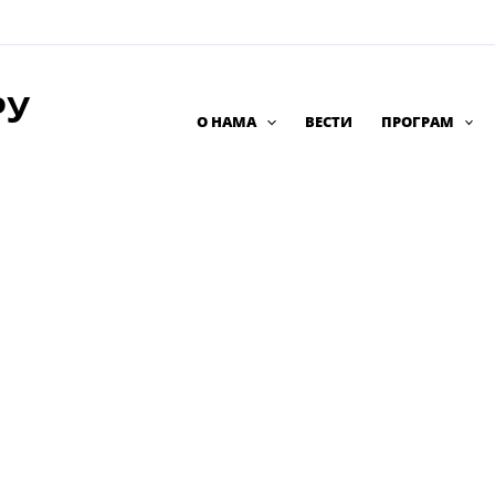
РУ
О НАМА
ВЕСТИ
ПРОГРАМ